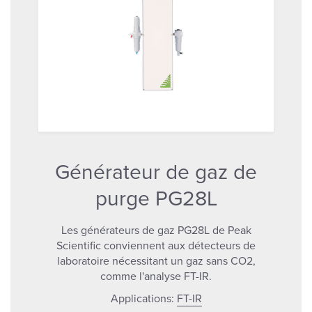
Générateur de gaz de
purge PG28L
Les générateurs de gaz PG28L de Peak
Scientific conviennent aux détecteurs de
laboratoire nécessitant un gaz sans CO2,
comme l'analyse FT-IR.
Applications:
FT-IR