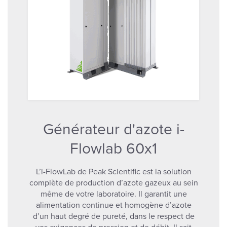
Générateur d'azote i-
Flowlab 60x1
L’i-FlowLab de Peak Scientific est la solution
complète de production d’azote gazeux au sein
même de votre laboratoire. Il garantit une
alimentation continue et homogène d’azote
d’un haut degré de pureté, dans le respect de