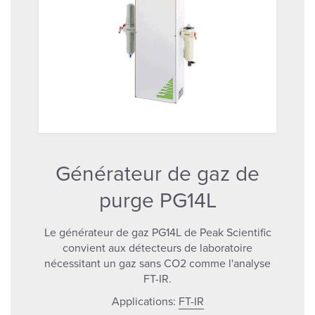
Générateur de gaz de
purge PG14L
Le générateur de gaz PG14L de Peak Scientific
convient aux détecteurs de laboratoire
nécessitant un gaz sans CO2 comme l'analyse
FT-IR.
Applications:
FT-IR