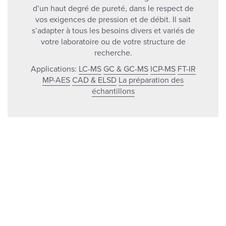
d’un haut degré de pureté, dans le respect de
vos exigences de pression et de débit. Il sait
s’adapter à tous les besoins divers et variés de
votre laboratoire ou de votre structure de
recherche.
Applications:
LC-MS
GC & GC-MS
ICP-MS
FT-IR
MP-AES
CAD & ELSD
La préparation des
échantillons