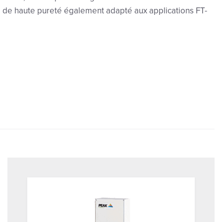
te de haute pureté également adapté aux applications FT-