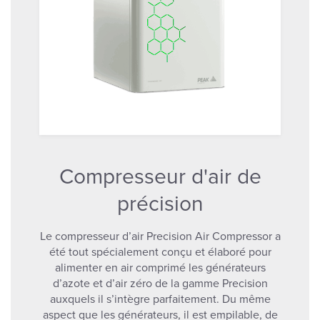
Compresseur d'air de
précision
Le compresseur d’air Precision Air Compressor a
été tout spécialement conçu et élaboré pour
alimenter en air comprimé les générateurs
d’azote et d’air zéro de la gamme Precision
auxquels il s’intègre parfaitement. Du même
aspect que les générateurs, il est empilable, de