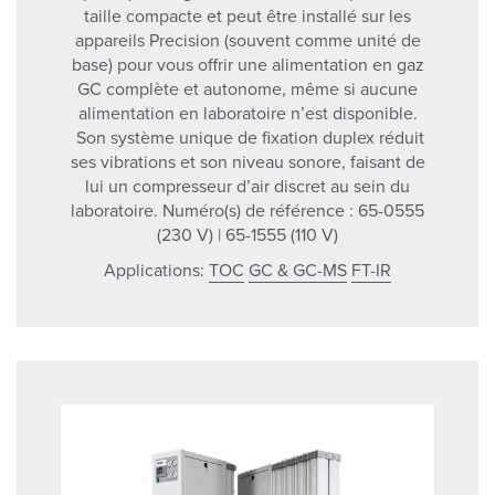
taille compacte et peut être installé sur les
appareils Precision (souvent comme unité de
base) pour vous offrir une alimentation en gaz
GC complète et autonome, même si aucune
alimentation en laboratoire n’est disponible.
Son système unique de fixation duplex réduit
ses vibrations et son niveau sonore, faisant de
lui un compresseur d’air discret au sein du
laboratoire. Numéro(s) de référence : 65-0555
(230 V) | 65-1555 (110 V)
Applications:
TOC
GC & GC-MS
FT-IR