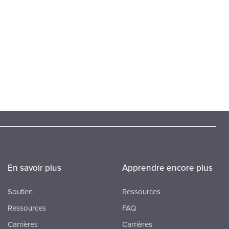
En savoir plus
Apprendre encore plus
Soutien
Ressources
Ressources
FAQ
Carrières
Carrières