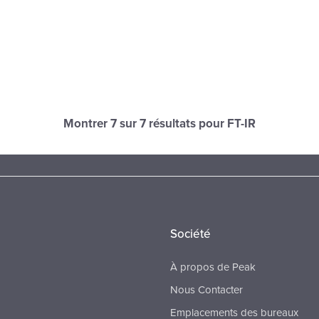
Montrer
7
sur 7 résultats pour FT-IR
Société
À propos de Peak
Nous Contacter
Emplacements des bureaux