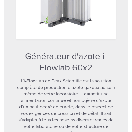
Générateur d'azote i-
Flowlab 60x2
L’i-FlowLab de Peak Scientific est la solution
complète de production d’azote gazeux au sein
même de votre laboratoire. Il garantit une
alimentation continue et homogène d’azote
d’un haut degré de pureté, dans le respect de
vos exigences de pression et de débit. Il sait
s’adapter à tous les besoins divers et variés de
votre laboratoire ou de votre structure de