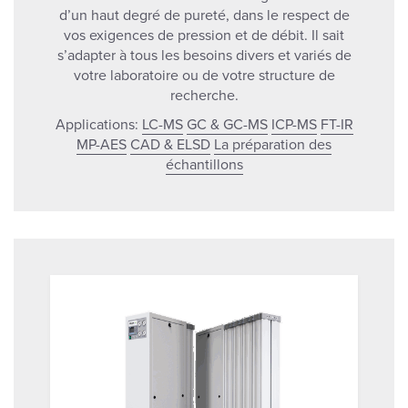
d’un haut degré de pureté, dans le respect de
vos exigences de pression et de débit. Il sait
s’adapter à tous les besoins divers et variés de
votre laboratoire ou de votre structure de
recherche.
Applications:
LC-MS
GC & GC-MS
ICP-MS
FT-IR
MP-AES
CAD & ELSD
La préparation des
échantillons