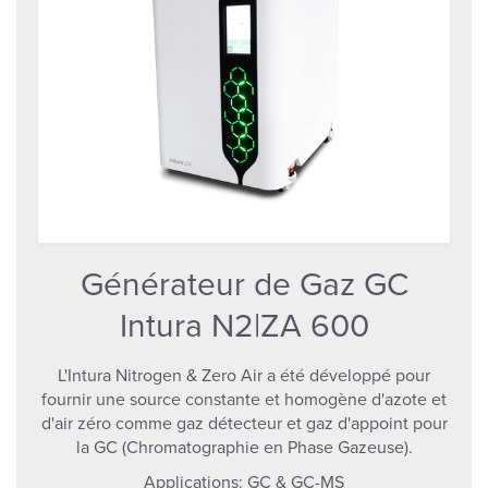
Générateur de Gaz GC
Intura N2|ZA 600
L'Intura Nitrogen & Zero Air a été développé pour
fournir une source constante et homogène d'azote et
d'air zéro comme gaz détecteur et gaz d'appoint pour
la GC (Chromatographie en Phase Gazeuse).
Applications:
GC & GC-MS