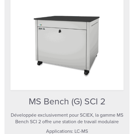
MS Bench (G) SCI 2
Développée exclusivement pour SCIEX, la gamme MS
Bench SCI 2 offre une station de travail modulaire
Applications:
LC-MS