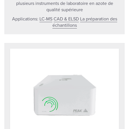
plusieurs instruments de laboratoire en azote de
qualité supérieure
Applications:
LC-MS
CAD & ELSD
La préparation des
échantillons