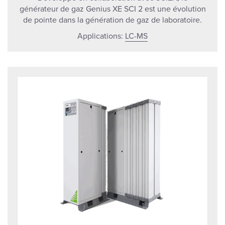
générateur de gaz Genius XE SCI 2 est une évolution
de pointe dans la génération de gaz de laboratoire.
Applications:
LC-MS