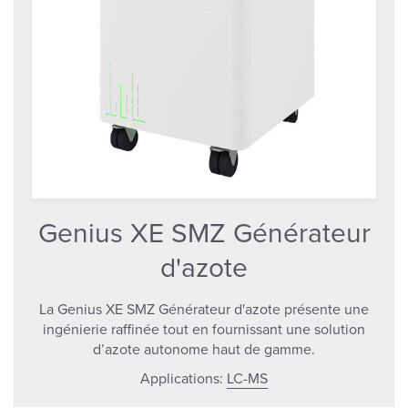
Genius XE SMZ Générateur
d'azote
La Genius XE SMZ Générateur d'azote présente une
ingénierie raffinée tout en fournissant une solution
d’azote autonome haut de gamme.
Applications:
LC-MS