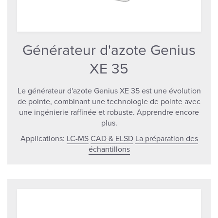
Générateur d'azote Genius
XE 35
Le générateur d'azote Genius XE 35 est une évolution
de pointe, combinant une technologie de pointe avec
une ingénierie raffinée et robuste. Apprendre encore
plus.
Applications:
LC-MS
CAD & ELSD
La préparation des
échantillons