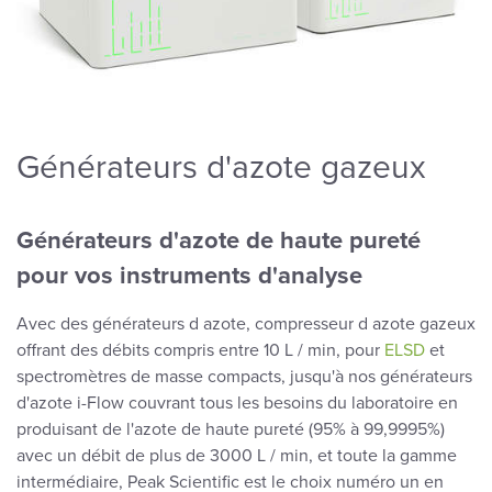
Générateurs d'azote gazeux
Générateurs d'azote de haute pureté
pour vos instruments d'analyse
Avec des générateurs d azote, compresseur d azote gazeux
offrant des débits compris entre 10 L / min, pour
ELSD
et
spectromètres de masse compacts, jusqu'à nos générateurs
d'azote i-Flow couvrant tous les besoins du laboratoire en
produisant de l'azote de haute pureté (95% à 99,9995%)
avec un débit de plus de 3000 L / min, et toute la gamme
intermédiaire, Peak Scientific est le choix numéro un en