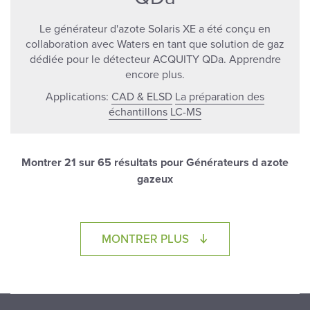
Le générateur d'azote Solaris XE a été conçu en
collaboration avec Waters en tant que solution de gaz
dédiée pour le détecteur ACQUITY QDa. Apprendre
encore plus.
Applications:
CAD & ELSD
La préparation des
échantillons
LC-MS
Montrer
21
sur 65 résultats pour Générateurs d azote
gazeux
LOADING...
MONTRER PLUS