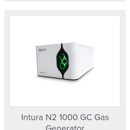
Intura N2 1000 GC Gas
Generator