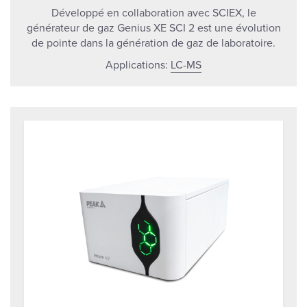
Développé en collaboration avec SCIEX, le
générateur de gaz Genius XE SCI 2 est une évolution
de pointe dans la génération de gaz de laboratoire.
Applications:
LC-MS