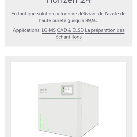
En tant que solution autonome délivrant de l'azote de
haute pureté (jusqu'à 99,9...
Applications:
LC-MS
CAD & ELSD
La préparation des
échantillons