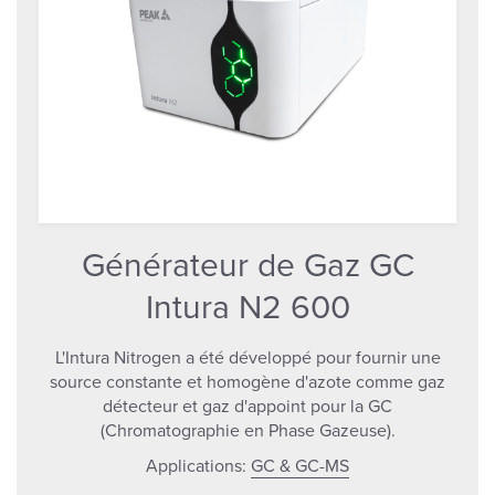
Générateur de Gaz GC
Intura N2 600
L'Intura Nitrogen a été développé pour fournir une
source constante et homogène d'azote comme gaz
détecteur et gaz d'appoint pour la GC
(Chromatographie en Phase Gazeuse).
Applications:
GC & GC-MS