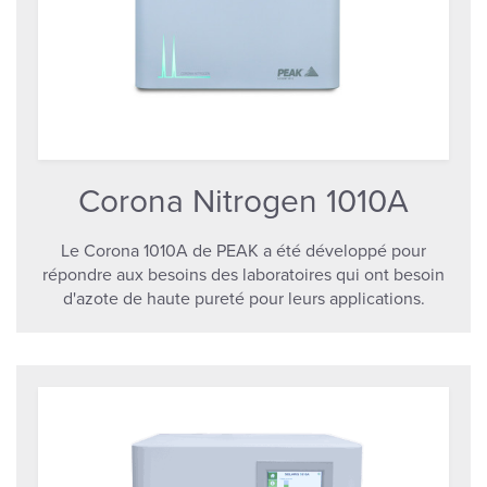
Corona Nitrogen 1010A
Le Corona 1010A de PEAK a été développé pour
répondre aux besoins des laboratoires qui ont besoin
d'azote de haute pureté pour leurs applications.