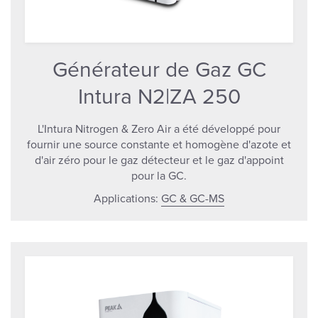
Générateur de Gaz GC
Intura N2|ZA 250
L'Intura Nitrogen & Zero Air a été développé pour
fournir une source constante et homogène d'azote et
d'air zéro pour le gaz détecteur et le gaz d'appoint
pour la GC.
Applications:
GC & GC-MS