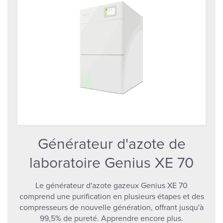
Générateur d'azote de
laboratoire Genius XE 70
Le générateur d'azote gazeux Genius XE 70
comprend une purification en plusieurs étapes et des
compresseurs de nouvelle génération, offrant jusqu'à
99,5% de pureté. Apprendre encore plus.