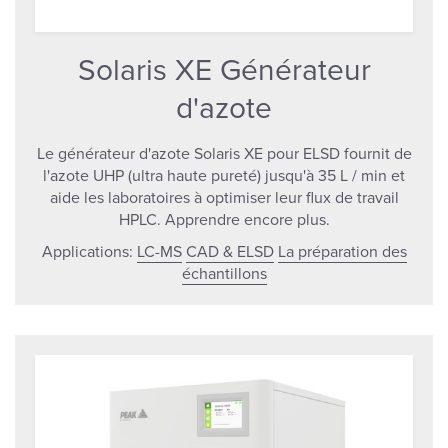
Solaris XE Générateur
d'azote
Le générateur d'azote Solaris XE pour ELSD fournit de
l'azote UHP (ultra haute pureté) jusqu'à 35 L / min et
aide les laboratoires à optimiser leur flux de travail
HPLC. Apprendre encore plus.
Applications:
LC-MS
CAD & ELSD
La préparation des
échantillons