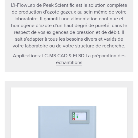
L’i-FlowLab de Peak Scientific est la solution complète
de production d’azote gazeux au sein même de votre
laboratoire. Il garantit une alimentation continue et
homogène d’azote d’un haut degré de pureté, dans le
respect de vos exigences de pression et de débit. Il
sait s’adapter à tous les besoins divers et variés de
votre laboratoire ou de votre structure de recherche.
Applications:
LC-MS
CAD & ELSD
La préparation des
échantillons