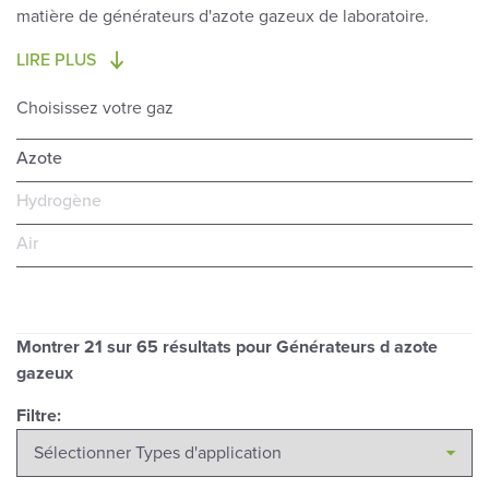
matière de générateurs d'azote gazeux de laboratoire.
LIRE PLUS
Choisissez votre gaz
Azote
Hydrogène
Air
Montrer
21
sur 65 résultats pour Générateurs d azote
gazeux
Filtre: