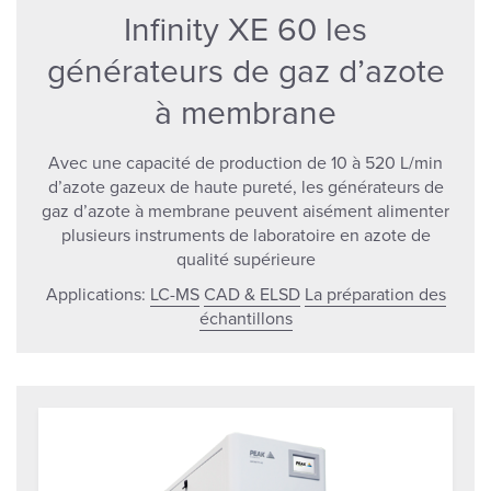
Infinity XE 60 les
générateurs de gaz d’azote
à membrane
Avec une capacité de production de 10 à 520 L/min
d’azote gazeux de haute pureté, les générateurs de
gaz d’azote à membrane peuvent aisément alimenter
plusieurs instruments de laboratoire en azote de
qualité supérieure
Applications:
LC-MS
CAD & ELSD
La préparation des
échantillons