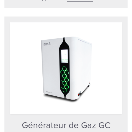
Générateur de Gaz GC