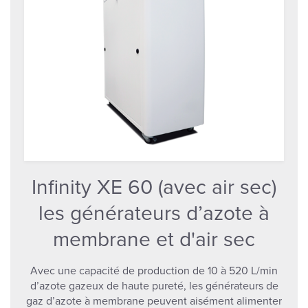
Infinity XE 60 (avec air sec)
les générateurs d’azote à
membrane et d'air sec
Avec une capacité de production de 10 à 520 L/min
d’azote gazeux de haute pureté, les générateurs de
gaz d’azote à membrane peuvent aisément alimenter