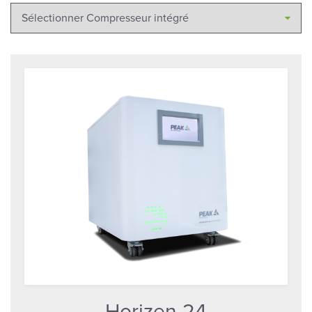
Horizen 24