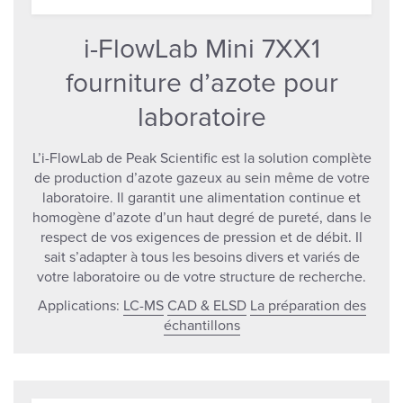
i-FlowLab Mini 7XX1
fourniture d’azote pour
laboratoire
L’i-FlowLab de Peak Scientific est la solution complète
de production d’azote gazeux au sein même de votre
laboratoire. Il garantit une alimentation continue et
homogène d’azote d’un haut degré de pureté, dans le
respect de vos exigences de pression et de débit. Il
sait s’adapter à tous les besoins divers et variés de
votre laboratoire ou de votre structure de recherche.
Applications:
LC-MS
CAD & ELSD
La préparation des
échantillons