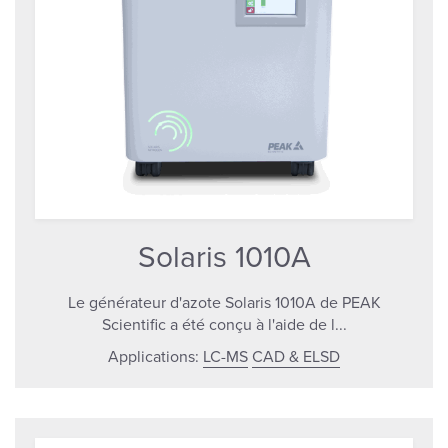
Solaris 1010A
Le générateur d'azote Solaris 1010A de PEAK
Scientific a été conçu à l'aide de l...
Applications:
LC-MS
CAD & ELSD