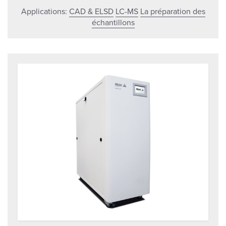
Applications:
CAD & ELSD
LC-MS
La préparation des
échantillons