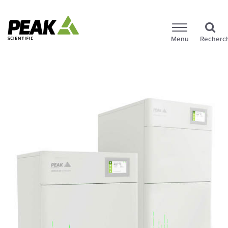
Menu
Recherc