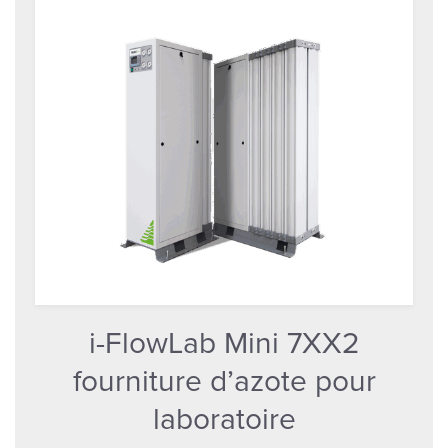
i-FlowLab Mini 7XX2
fourniture d’azote pour
laboratoire