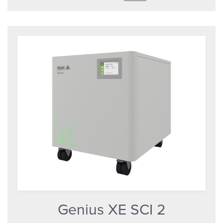
Genius XE SCI 2