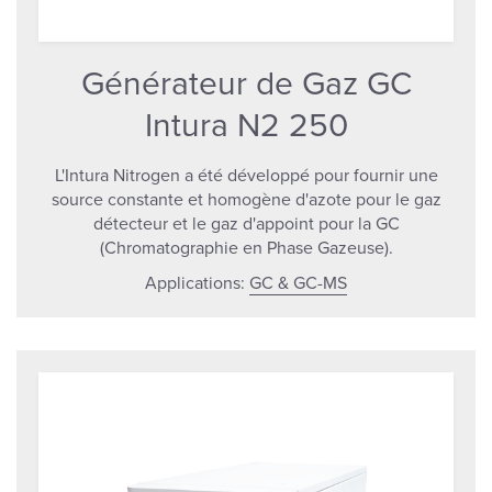
Générateur de Gaz GC
Intura N2 250
L'Intura Nitrogen a été développé pour fournir une
source constante et homogène d'azote pour le gaz
détecteur et le gaz d'appoint pour la GC
(Chromatographie en Phase Gazeuse).
Applications:
GC & GC-MS