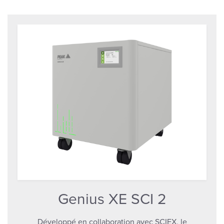
Genius XE SCI 2
Développé en collaboration avec SCIEX, le