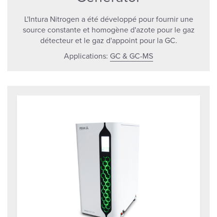
L'Intura Nitrogen a été développé pour fournir une
source constante et homogène d'azote pour le gaz
détecteur et le gaz d'appoint pour la GC.
Applications:
GC & GC-MS