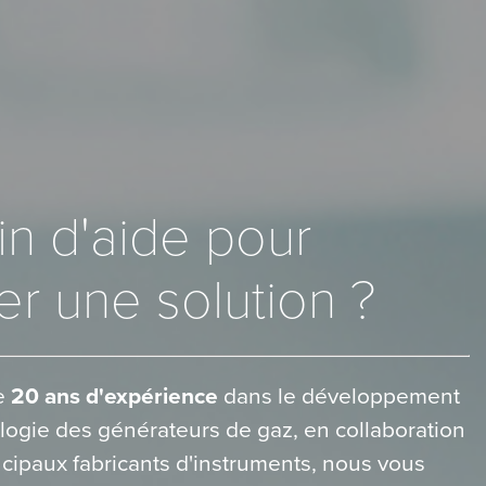
n d'aide pour
er une solution ?
e
20 ans d'expérience
dans le développement
logie des générateurs de gaz, en collaboration
ncipaux fabricants d'instruments, nous vous