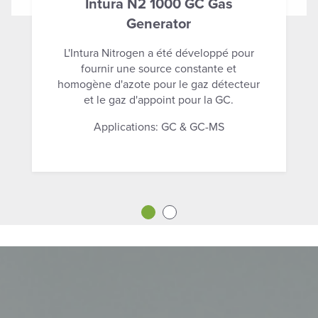
Intura N2 1000 GC Gas
Generator
L'Intura Nitrogen a été développé pour
fournir une source constante et
homogène d'azote pour le gaz détecteur
et le gaz d'appoint pour la GC.
Applications: GC & GC-MS