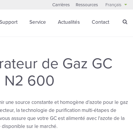
Carrières
Ressources
Français
Support
Service
Actualités
Contact
rateur de Gaz GC
a N2 600
nir une source constante et homogène d'azote pour le gaz
ecteur, la technologie de purification multi-étapes de
n vous assure que votre GC est alimenté avec l'azote de la
é disponible sur le marché.