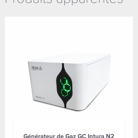
Générateur de Gaz GC Intura N2