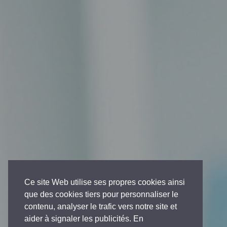
Ce site Web utilise ses propres cookies ainsi
que des cookies tiers pour personnaliser le
contenu, analyser le trafic vers notre site et
aider à signaler les publicités. En