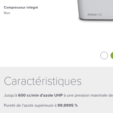
Compresseur intégré
Non
Caractéristiques
Jusqu'à
600 cc/min d'azote UHP
à une pression maximale d
Pureté de l'azote supérieure à
99,9995 %