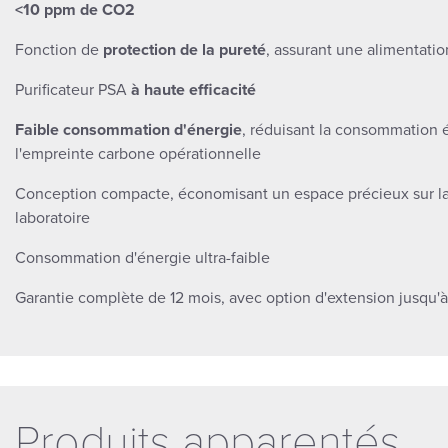
<10 ppm de CO2
Fonction de
protection de la pureté
, assurant une alimentati
Purificateur PSA
à haute efficacité
Faible consommation d'énergie
, réduisant la consommation é
l'empreinte carbone opérationnelle
Conception compacte, économisant un espace précieux sur la 
laboratoire
Consommation d'énergie ultra-faible
Garantie complète de 12 mois, avec option d'extension jusqu'à
Produits apparentés