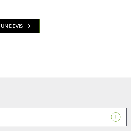
UN DEVIS