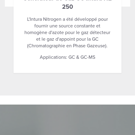
250
L'Intura Nitrogen a été développé pour
fournir une source constante et
homogène d'azote pour le gaz détecteur
et le gaz d'appoint pour la GC
(Chromatographie en Phase Gazeuse).
Applications: GC & GC-MS