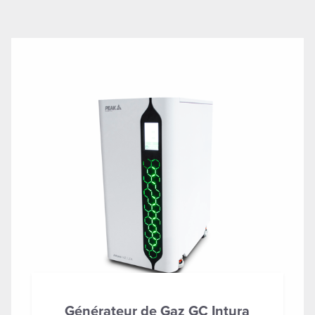
Générateur de Gaz GC Intura