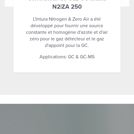
N2|ZA 250
L'Intura Nitrogen & Zero Air a été
développé pour fournir une source
constante et homogène d'azote et d'air
zéro pour le gaz détecteur et le gaz
d'appoint pour la GC.
Applications: GC & GC-MS