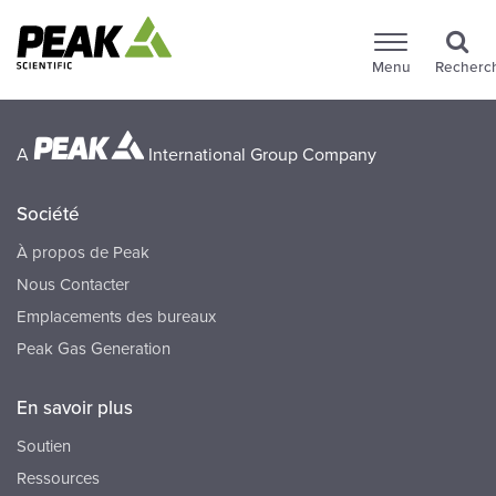
Menu
Recherc
A
International Group Company
Société
À propos de Peak
Nous Contacter
Emplacements des bureaux
Peak Gas Generation
En savoir plus
Soutien
Ressources