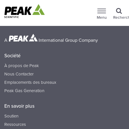
Menu
Recherc
A
International Group Company
Société
À propos de Peak
Nous Contacter
Emplacements des bureaux
Peak Gas Generation
En savoir plus
Soutien
Ressources