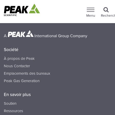
Menu
Recherc
A
International Group Company
Société
À propos de Peak
Nous Contacter
Emplacements des bureaux
Peak Gas Generation
En savoir plus
Soutien
Ressources