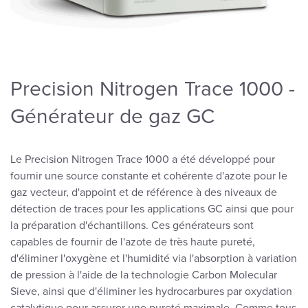
Precision Nitrogen Trace 1000 -
Générateur de gaz GC
Le Precision Nitrogen Trace 1000 a été développé pour
fournir une source constante et cohérente d'azote pour le
gaz vecteur, d'appoint et de référence à des niveaux de
détection de traces pour les applications GC ainsi que pour
la préparation d'échantillons. Ces générateurs sont
capables de fournir de l'azote de très haute pureté,
d'éliminer l'oxygène et l'humidité via l'absorption à variation
de pression à l'aide de la technologie Carbon Molecular
Sieve, ainsi que d'éliminer les hydrocarbures par oxydation