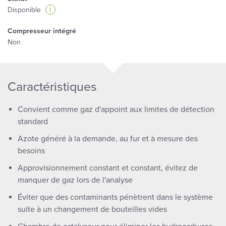
i
Disponible
Compresseur intégré
Non
Caractéristiques
Convient comme gaz d'appoint aux limites de détection
standard
Azote généré à la demande, au fur et à mesure des
besoins
Approvisionnement constant et constant, évitez de
manquer de gaz lors de l'analyse
Éviter que des contaminants pénètrent dans le système
suite à un changement de bouteilles vides