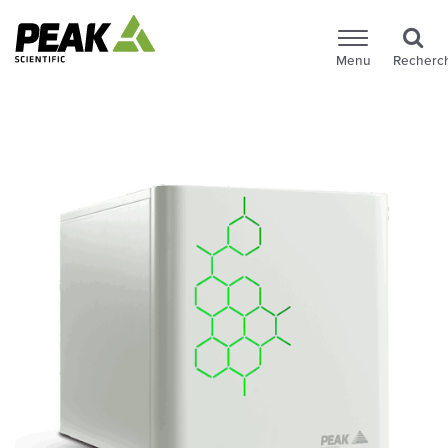
Menu
Recherc