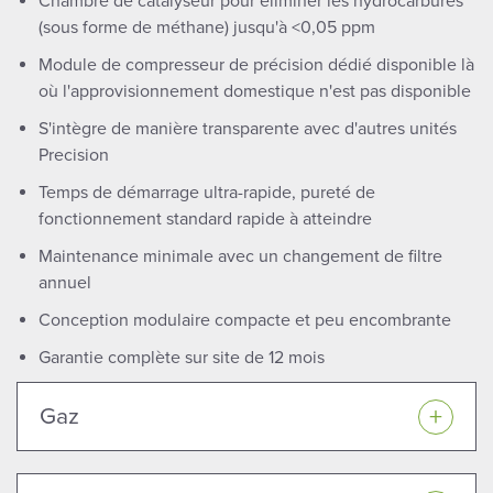
Chambre de catalyseur pour éliminer les hydrocarbures
(sous forme de méthane) jusqu'à <0,05 ppm
Module de compresseur de précision dédié disponible là
où l'approvisionnement domestique n'est pas disponible
S'intègre de manière transparente avec d'autres unités
Precision
Temps de démarrage ultra-rapide, pureté de
fonctionnement standard rapide à atteindre
Maintenance minimale avec un changement de filtre
annuel
Conception modulaire compacte et peu encombrante
Garantie complète sur site de 12 mois
Gaz