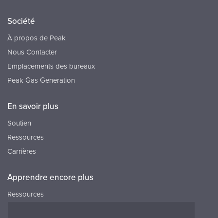
Société
À propos de Peak
Nous Contacter
Emplacements des bureaux
Peak Gas Generation
En savoir plus
Soutien
Ressources
Carrières
Apprendre encore plus
Ressources
FAQ