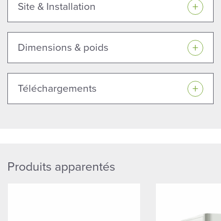
Site & Installation
Dimensions & poids
Téléchargements
Produits apparentés