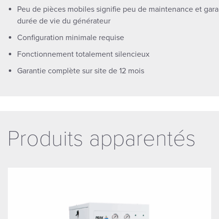
Peu de pièces mobiles signifie peu de maintenance et gara
durée de vie du générateur
Configuration minimale requise
Fonctionnement totalement silencieux
Garantie complète sur site de 12 mois
Produits apparentés