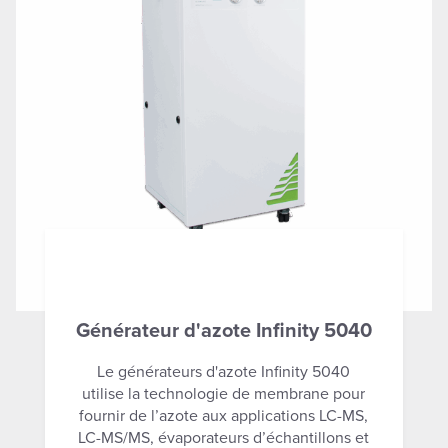
Générateur d'azote Infinity 5040
Le générateurs d'azote Infinity 5040
utilise la technologie de membrane pour
fournir de l’azote aux applications LC-MS,
LC-MS/MS, évaporateurs d’échantillons et