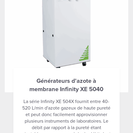
Générateurs d'azote à
membrane Infinity XE 5040
La série Infinity XE 504X fournit entre 40-
520 L/min d'azote gazeux de haute pureté
et peut donc facilement approvisionner
plusieurs instruments de laboratoires. Le
débit par rapport à la pureté étant