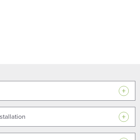
stallation