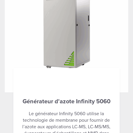
Générateur d'azote Infinity 5060
Le générateur Infinity 5060 utilise la
technologie de membrane pour fournir de
l’azote aux applications LC-MS, LC-MS/MS,