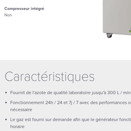
Compresseur intégré
Non
Caractéristiques
Fournit de l'azote de qualité laboratoire jusqu'à 300 L / min
Fonctionnement 24h / 24 et 7j / 7 avec des performances o
nécessaire
Le gaz est fourni sur demande afin que le générateur fonct
horaire