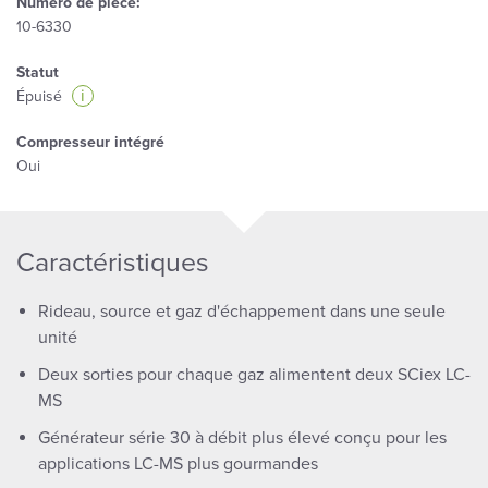
Numéro de pièce:
10-6330
Statut
i
Épuisé
Compresseur intégré
Oui
Caractéristiques
Rideau, source et gaz d'échappement dans une seule
unité
Deux sorties pour chaque gaz alimentent deux SCiex LC-
MS
Générateur série 30 à débit plus élevé conçu pour les
applications LC-MS plus gourmandes