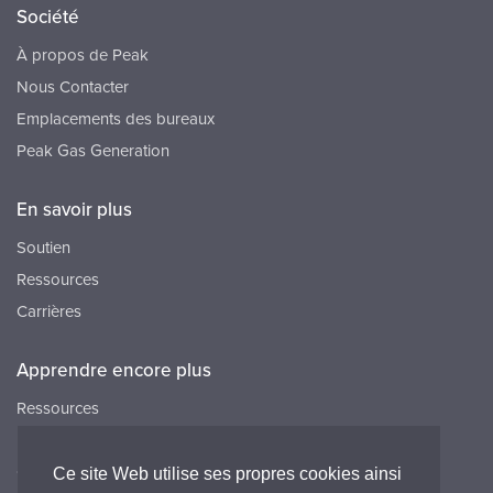
Société
À propos de Peak
Nous Contacter
Emplacements des bureaux
Peak Gas Generation
En savoir plus
Soutien
Ressources
Carrières
Apprendre encore plus
Ressources
FAQ
Carrières
Ce site Web utilise ses propres cookies ainsi