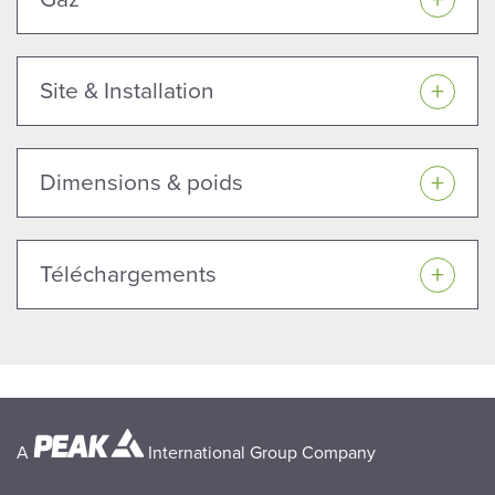
Site & Installation
Dimensions & poids
Téléchargements
A
International Group Company