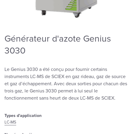
Générateur d'azote Genius
3030
Le Genius 3030 a été conçu pour fournir certains
instruments LC-MS de SCIEX en gaz rideau, gaz de source
et gaz d’échappement. Avec deux sorties pour chacun des
trois gaz, le Genius 3030 permet à lui seul le
fonctionnement sans heurt de deux LC-MS de SCIEX.
Types d'application
LC-MS