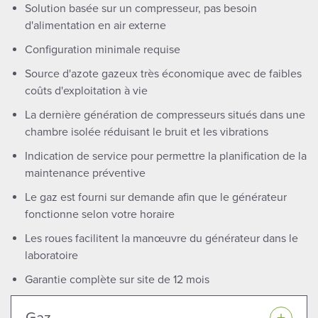
Solution basée sur un compresseur, pas besoin
d'alimentation en air externe
Configuration minimale requise
Source d'azote gazeux très économique avec de faibles
coûts d'exploitation à vie
La dernière génération de compresseurs situés dans une
chambre isolée réduisant le bruit et les vibrations
Indication de service pour permettre la planification de la
maintenance préventive
Le gaz est fourni sur demande afin que le générateur
fonctionne selon votre horaire
Les roues facilitent la manœuvre du générateur dans le
laboratoire
Garantie complète sur site de 12 mois
Gaz