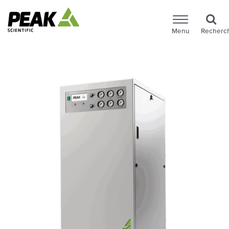
Menu
Recherc