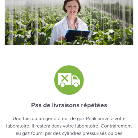
Pas de livraisons répétées
Une fois qu’un générateur de gaz Peak arrive à votre
laboratoire, il restera dans votre laboratoire. Contrairement
au gaz fourni par des cylindres pressurisés ou des