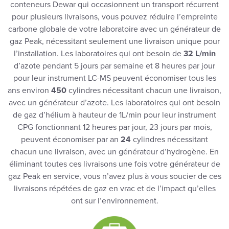
conteneurs Dewar qui occasionnent un transport récurrent
pour plusieurs livraisons, vous pouvez réduire l’empreinte
carbone globale de votre laboratoire avec un générateur de
gaz Peak, nécessitant seulement une livraison unique pour
l’installation. Les laboratoires qui ont besoin de
32 L/min
d’azote pendant 5 jours par semaine et 8 heures par jour
pour leur instrument LC-MS peuvent économiser tous les
ans environ
450
cylindres nécessitant chacun une livraison,
avec un générateur d’azote. Les laboratoires qui ont besoin
de gaz d’hélium à hauteur de 1L/min pour leur instrument
CPG fonctionnant 12 heures par jour, 23 jours par mois,
peuvent économiser par an
24
cylindres nécessitant
chacun une livraison, avec un générateur d’hydrogène. En
éliminant toutes ces livraisons une fois votre générateur de
gaz Peak en service, vous n’avez plus à vous soucier de ces
livraisons répétées de gaz en vrac et de l’impact qu’elles
ont sur l’environnement.