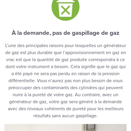
À la demande, pas de gaspillage de gaz
L’une des principales raisons pour lesquelles un générateur
de gaz est plus durable que l’approvisionnement en gaz en
vrac est que la quantité de gaz produite correspondra à ce
dont votre instrument a besoin. Cela signifie que le gaz qui
a été payé ne sera pas perdu en raison de la pression
différentielle. Vous n’aurez pas non plus besoin de vous
préoccuper des contaminants des cylindres qui peuvent
nuire à la pureté de votre gaz. Au contraire, avec un
générateur de gaz, votre gaz sera généré à la demande
avec des niveaux cohérents de pureté pour les meilleurs
résultats sans aucun gaspillage.