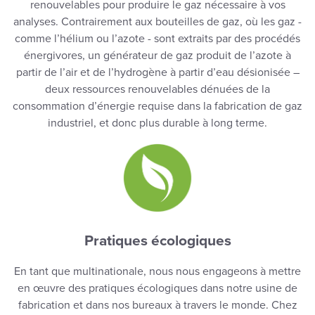
renouvelables pour produire le gaz nécessaire à vos
analyses. Contrairement aux bouteilles de gaz, où les gaz -
comme l’hélium ou l’azote - sont extraits par des procédés
énergivores, un générateur de gaz produit de l’azote à
partir de l’air et de l’hydrogène à partir d’eau désionisée –
deux ressources renouvelables dénuées de la
consommation d’énergie requise dans la fabrication de gaz
industriel, et donc plus durable à long terme.
Pratiques écologiques
En tant que multinationale, nous nous engageons à mettre
en œuvre des pratiques écologiques dans notre usine de
fabrication et dans nos bureaux à travers le monde. Chez