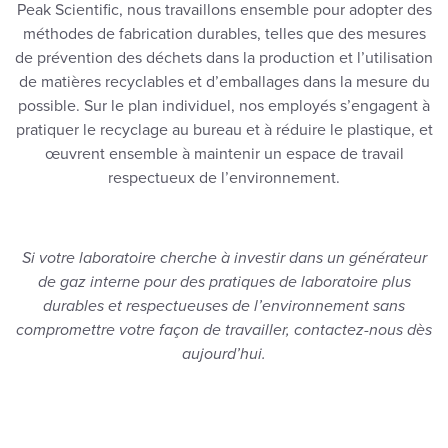
Peak Scientific, nous travaillons ensemble pour adopter des
méthodes de fabrication durables, telles que des mesures
de prévention des déchets dans la production et l’utilisation
de matières recyclables et d’emballages dans la mesure du
possible. Sur le plan individuel, nos employés s’engagent à
pratiquer le recyclage au bureau et à réduire le plastique, et
œuvrent ensemble à maintenir un espace de travail
respectueux de l’environnement.
Si votre laboratoire cherche à investir dans un générateur
de gaz interne pour des pratiques de laboratoire plus
durables et respectueuses de l’environnement sans
compromettre votre façon de travailler, contactez-nous dès
aujourd’hui.