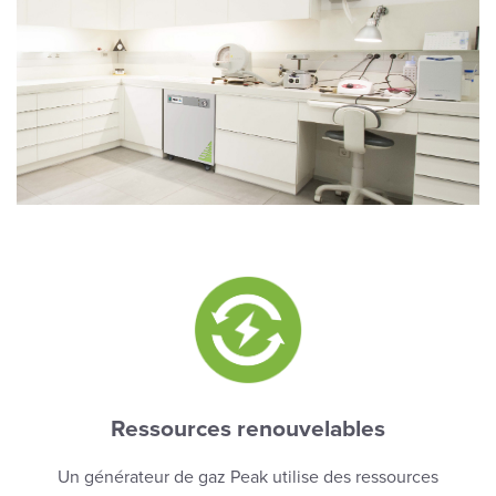
Ressources renouvelables
Un générateur de gaz Peak utilise des ressources