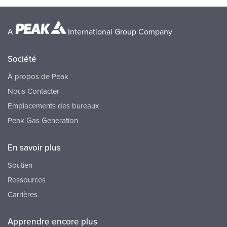
A
International Group Company
Société
À propos de Peak
Nous Contacter
Emplacements des bureaux
Peak Gas Generation
En savoir plus
Soutien
Ressources
Carrières
Apprendre encore plus