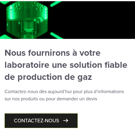
Nous fournirons à votre
laboratoire une solution fiable
de production de gaz
Contactez-nous dès aujourd’hui pour plus d’informations
sur nos produits ou pour demander un devis
CONTACTEZ-NOUS