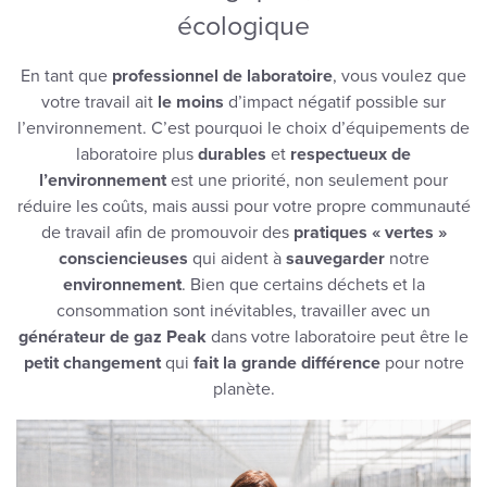
écologique
En tant que
professionnel de laboratoire
, vous voulez que
votre travail ait
le moins
d’impact négatif possible sur
l’environnement. C’est pourquoi le choix d’équipements de
laboratoire plus
durables
et
respectueux de
l’environnement
est une priorité, non seulement pour
réduire les coûts, mais aussi pour votre propre communauté
de travail afin de promouvoir des
pratiques « vertes »
consciencieuses
qui aident à
sauvegarder
notre
environnement
. Bien que certains déchets et la
consommation sont inévitables, travailler avec un
générateur de gaz Peak
dans votre laboratoire peut être le
petit changement
qui
fait la grande différence
pour notre
planète.