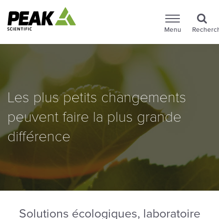
Menu
Recherc
Les plus petits changements
peuvent faire la plus grande
différence
Solutions écologiques, laboratoire