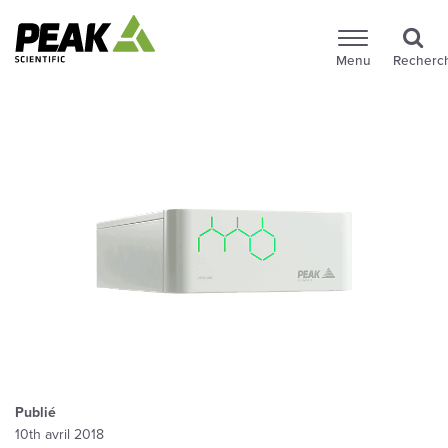
Menu
Recherc
Publié
10th avril 2018