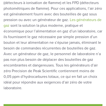
(détecteurs à ionisation de flamme) et les FPD (détecteurs
photométriques de flamme). Pour ces applications, l’air zéro
est généralement fourni avec des bouteilles de gaz sous
pression ou avec un générateur de gaz.
Les générateurs de
gaz
sont la solution la plus moderne, pratique et
économique pour l’alimentation en gaz d’un laboratoire, car
ils fournissent le gaz nécessaire par simple pression d’un
bouton et leur alimentation ne s’épuise jamais, éliminant le
besoin de commandes récurrentes de bouteilles de gaz.
Avec un générateur de gaz, le personnel de laboratoire n’a
pas non plus besoin de déplacer des bouteilles de gaz
encombrantes et dangereuses. Tous les générateurs d’air
zéro Precision de Peak Scientific contiennent moins de
0,05 ppm d’hydrocarbures totaux, ce qui en fait un choix
idéal pour répondre aux exigences d’air zéro de votre
laboratoire.