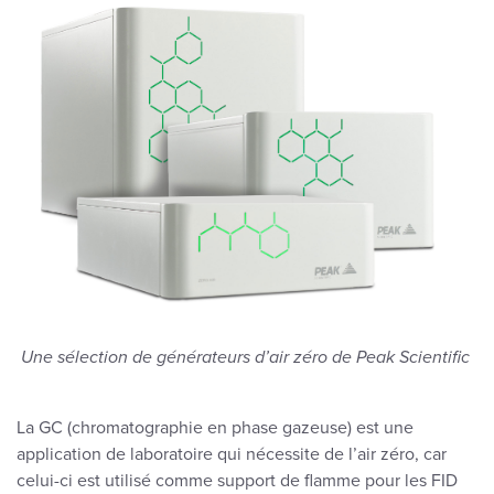
Une sélection de générateurs d’air zéro de Peak Scientific
La GC (chromatographie en phase gazeuse) est une
application de laboratoire qui nécessite de l’air zéro, car
celui-ci est utilisé comme support de flamme pour les FID